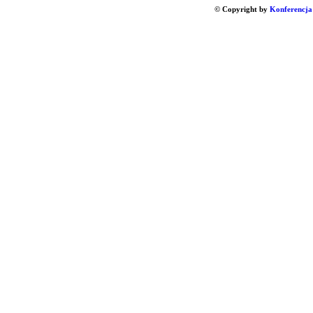
© Copyright by
Konferencja 